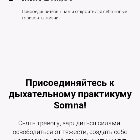
Присоединяйтесь к нам и откройте для себя новые
горизонты жизни!
Присоединяйтесь к
дыхательному практикуму
Somna!
Снять тревогу, зарядиться силами,
освободиться от тяжести, создать себе