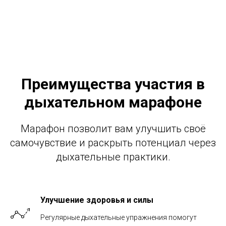
Преимущества участия в
дыхательном марафоне
Марафон позволит вам улучшить своё
самочувствие и раскрыть потенциал через
дыхательные практики.
Улучшение здоровья и силы
Регулярные дыхательные упражнения помогут