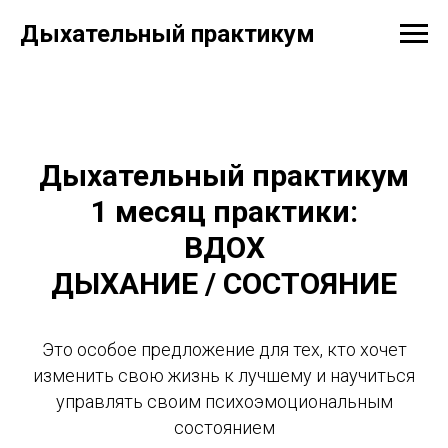
Дыхательный практикум
Дыхательный практикум
1 месяц практики:
ВДОХ
ДЫХАНИЕ / СОСТОЯНИЕ
Это особое предложение для тех, кто хочет
изменить свою жизнь к лучшему и научиться
управлять своим психоэмоциональным
состоянием