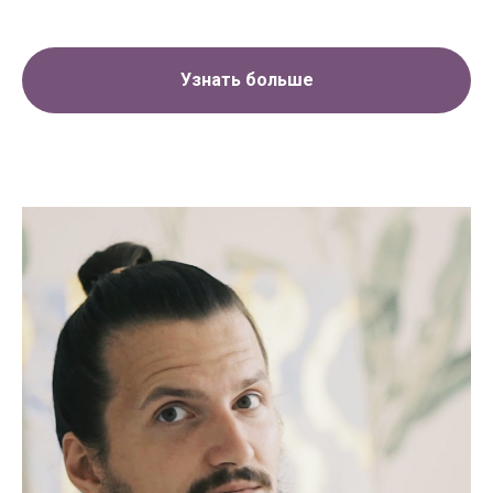
Узнать больше