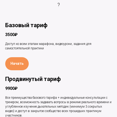
?
Базовый тариф
3500₽
Доступ ко всем этапам марафона, видеоуроки, задания для
самостоятельной практики
Начать
Продвинутый тариф
9900₽
Все преимущества базового тарифа + индивидуальные консультации с
тренером, возможность задавать вопросы в режиме реального времени и
углубленное изучение дыхательных методик (минимум 3 сокрытых
видео) и доступ в закрытое сообщество всех прошедших практикум
участников.