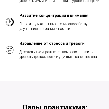
укрепить иммунитет и повысить уровень энергии.
Развитие концентрации и внимания
Практика дыхательных техник способствует
улучшению внимания и памяти.
Избавление от стресса и тревоги
Дыхательные упражнения помогают снизить
уровень тревожности и улучшить качество сна.
Дары практикума: