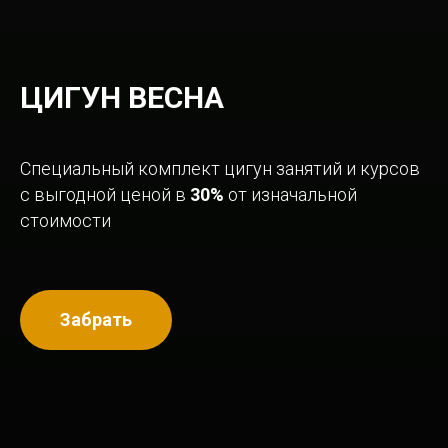
ЦИГУН ВЕСНА
Специальный комплект цигун занятий и курсов
с выгодной ценой в
30%
от изначальной
стоимости
Забрать