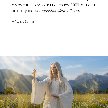
с момента покупки, и мы вернем 100% от цены
этого курса:
somnaschool@gmail.com
— Леонид Somna